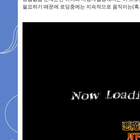
필요하기 때문에 로딩중에는 지속적으로 움직이는(혹은