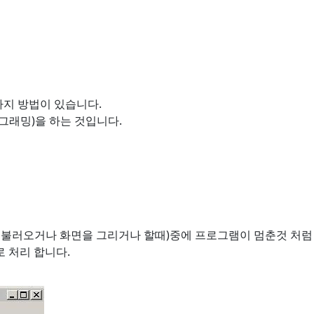
지 방법이 있습니다.
래밍)을 하는 것입니다.
불러오거나 화면을 그리거나 할때)중에 프로그램이 멈춘것 처럼
 처리 합니다.