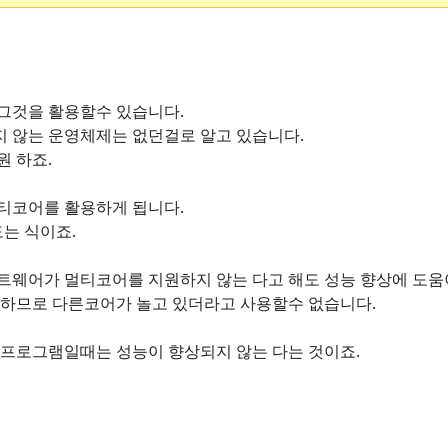
그것을 활용할수 있습니다.
 않는 운영체제는 없던걸로 알고 있습니다.
 하죠.
티코어를 활용하게 됩니다.
는 식이죠.
웨어가 멀티코어를 지원하지 않는 다고 해도 성능 향상에 도움
하므로 다른코어가 놀고 있더라고 사용할수 없습니다.
프로그램일때는 성능이 향상되지 않는 다는 것이죠.