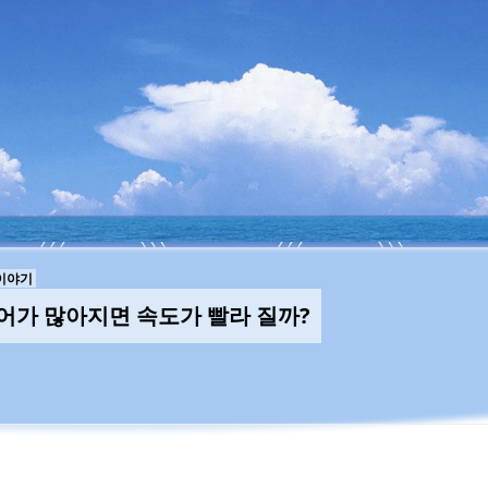
이야기
코어가 많아지면 속도가 빨라 질까?