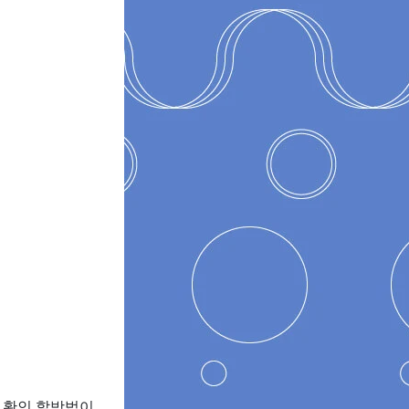
 확인 할방법이