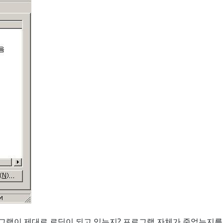
그램이 제대로 로딩이 되고 있는지? 프로그램 자체가 죽었는지를