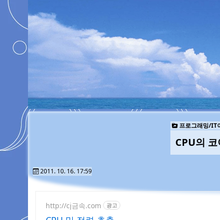
프로그래밍/IT
CPU의 
2011. 10. 16. 17:59
http://cj금속.com
광고