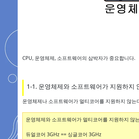
CPU, 운영체제, 소프트웨어의 삼박자가 중요합니다.
1-1. 운영체제와 소프트웨어가 지원하지 
운영체제나 소프트웨어가 멀티코어를 지원하지 않는다면
운영체제와 소프트웨어가 멀티코어를 지원하지 않는
듀얼코어 3GHz == 싱글코어 3GHz