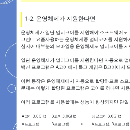
1-2. 운영체제가 지원한다면
운영체제가 일단 멀티코어를 지원해야 소프트웨어도 
그런데 요즘사용하는 운영체제중 멀티코어를 지원하지
심지어 대부분의 모바일용 운영체제도 멀티코어를 지원
일단 운영체제가 멀티코어를 지원한다면 자동으로 멀
백신 프로그램은 A코어에서 돌고 게임은 B코어에서 도
이런 동작은 운영체제에서 자동으로 할당하므로 소프트
문제는 이렇게 할당된 프로그램은 코어를 하나만 사용
여러 프로그램을 사용할때는 성능이 향상되지만 단일 
A코어 3.0GHz
B코어 3.0GHz
싱글코어 3.0GHz
A프로그램
B프로그램
>
A프로그램, B프로그램