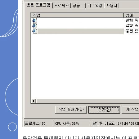
응답없음 문제뿐만 아니라 사용자입장에서는 이 프로