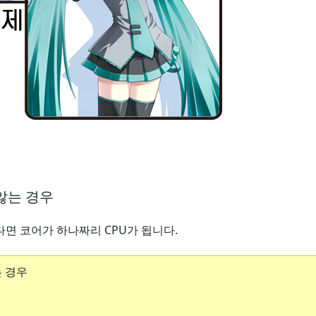
않는 경우
 코어가 하나짜리 CPU가 됩니다.
 경우