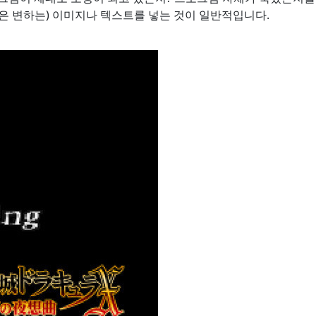
 변하는) 이미지나 텍스트를 넣는 것이 일반적입니다.