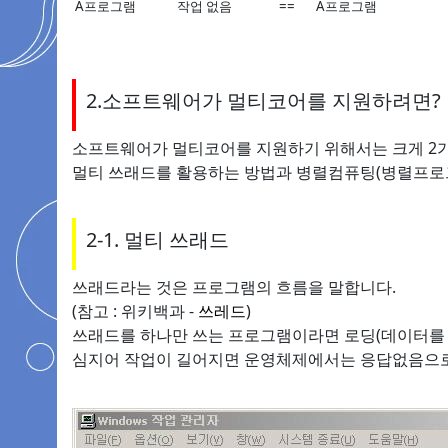
A프로그램
작업 없음
==
A프로그램
2.소프트웨어가 멀티코어를 지원하려면?
소프트웨어가 멀티코어를 지원하기 위해서는 크게 2가
멀티 쓰래드를 활용하는 방법과 병렬컴퓨팅(병렬프로그
2-1. 멀티 쓰래드
쓰래드라는 것은 프로그램의 흐름을 말합니다.
(참고 : 위키백과 -
쓰레드
)
쓰래드를 하나만 쓰는 프로그램이라면 로딩(데이터를 
심지어 작업이 길어지면 운영체제에서는 응답없음으로