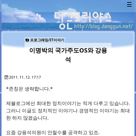
☰
프로그래밍/IT이야기
이명박의 국가주도OS와 강용
석
2011. 11. 12. 17:17
*존칭은 생략합니다.*
제블로그에선 최대한 정치이야기는 적게 다루고 있습니다.
그러니 이글도 정치적인 이야기나 경영적인 이야기는 최대
한 하지 않겠습니다.
요즘 강용석의원이 안철수를 공격하고 있죠.