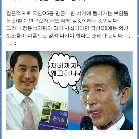
결론적으로 국산OS를 만든다면 거기에 들어가는 보안툴
은 안철수 연구소가 주도 하게 될것이라는 것입니다.
그러니 강용석의원의 말이 사실이라면 국산OS에는 외산
보안툴이 디폴트로 깔려 나가야 한다는 소리가 됩니다 ㅡ,.
ㅡ;;;;