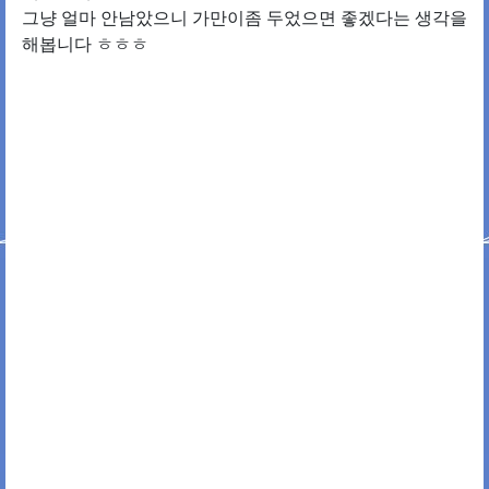
그냥 얼마 안남았으니 가만이좀 두었으면 좋겠다는 생각을
해봅니다 ㅎㅎㅎ