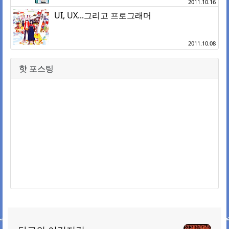
2011.10.16
UI, UX...그리고 프로그래머
2011.10.08
핫 포스팅