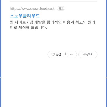
박사 온라인복수학위까지
https://www.snowcloud.co.kr
광고
스노우클라우드
웹 사이트 / 앱 개발을 합리적인 비용과 최고의 퀄리
티로 제작해 드립니다.
공감
구독하기