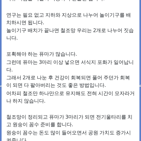
연구는 필요 없고 지하와 지상으로 나누어 놀이기구를 배
치하시면 됩니다.
놀이기구 배치가 끝나면 철조망 우리는 2개로 나누어 짓습
니다.
포획해야 하는 퓨마가 많습니다.
그런데 퓨마는 3마리 이상 넣으면 서식지 포화가 일어납니
다.
그래서 2개로 나눈 후 건강이 회복되면 풀어 주던가 회복
이 되면 다 팔아버리는 것도 좋은 방법입니다.
어차피 철조만 하나만으로 유지해도 전혀 시간이 모자라거
나 하지 않습니다.
철조망이 정리되고 퓨마가 3마리가 되면 전기울타리를 치
고 원숭이 꼼수 준비를 합니다.
원숭이 꼼수는 돈도 많이 들어오면서 공원 가치도 증가시
켜줍니다.