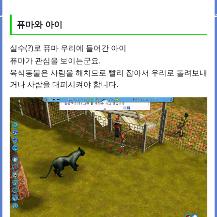
퓨마와 아이
실수(?)로 퓨마 우리에 들어간 아이
퓨마가 관심을 보이는군요.
육식동물은 사람을 해치므로 빨리 잡아서 우리로 돌려보내
거나 사람을 대피시켜야 합니다.