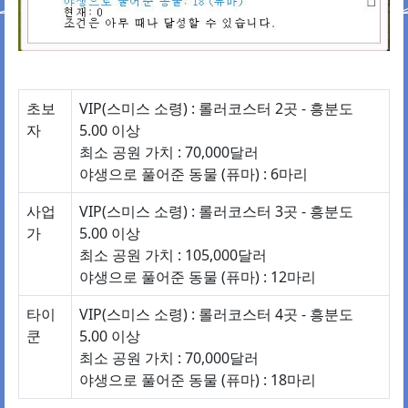
초보
VIP(스미스 소령) : 롤러코스터 2곳 - 흥분도
자
5.00 이상
최소 공원 가치 : 70,000달러
야생으로 풀어준 동물 (퓨마) : 6마리
사업
VIP(스미스 소령) : 롤러코스터 3곳 - 흥분도
가
5.00 이상
최소 공원 가치 : 105,000달러
야생으로 풀어준 동물 (퓨마) : 12마리
타이
VIP(스미스 소령) : 롤러코스터 4곳 - 흥분도
쿤
5.00 이상
최소 공원 가치 : 70,000달러
야생으로 풀어준 동물 (퓨마) : 18마리