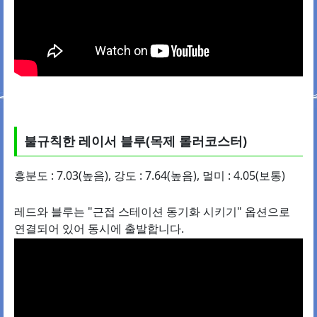
불규칙한 레이서 블루(목제 롤러코스터)
흥분도 : 7.03(높음), 강도 : 7.64(높음), 멀미 : 4.05(보통)
레드와 블루는 "근접 스테이션 동기화 시키기" 옵션으로
연결되어 있어 동시에 출발합니다.