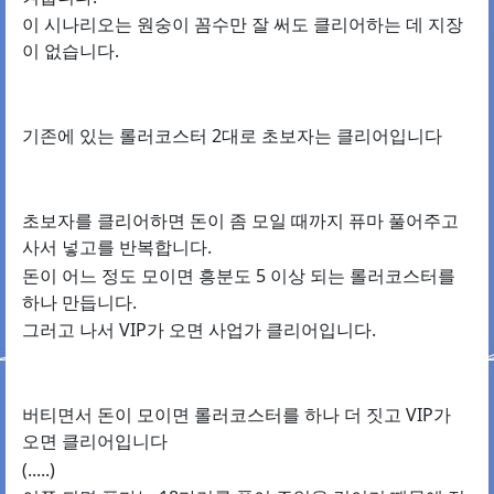
이 시나리오는 원숭이 꼼수만 잘 써도 클리어하는 데 지장
이 없습니다.
기존에 있는 롤러코스터 2대로 초보자는 클리어입니다
초보자를 클리어하면 돈이 좀 모일 때까지 퓨마 풀어주고
사서 넣고를 반복합니다.
돈이 어느 정도 모이면 흥분도 5 이상 되는 롤러코스터를
하나 만듭니다.
그러고 나서 VIP가 오면 사업가 클리어입니다.
버티면서 돈이 모이면 롤러코스터를 하나 더 짓고 VIP가
오면 클리어입니다
(.....)