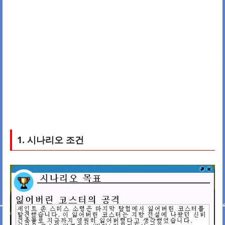
1. 시나리오 조건