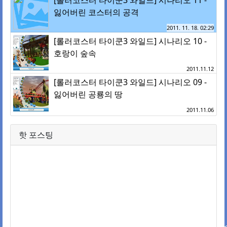
[롤러코스터 타이쿤3 와일드] 시나리오 11 -
잃어버린 코스터의 공격
2011. 11. 18. 02:29
[롤러코스터 타이쿤3 와일드] 시나리오 10 -
호랑이 숲속
2011.11.12
[롤러코스터 타이쿤3 와일드] 시나리오 09 -
잃어버린 공룡의 땅
2011.11.06
핫 포스팅