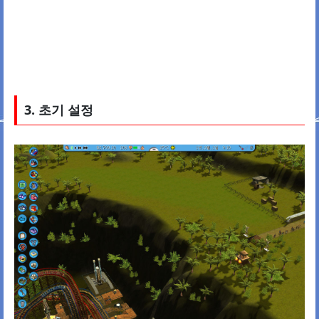
3. 초기 설정