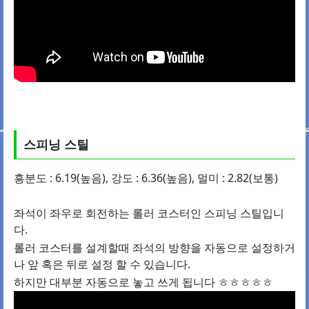
스피닝 스틸
흥분도 : 6.19(높음), 강도 : 6.36(높음), 멀미 : 2.82(보통)
좌석이 좌우로 회전하는 롤러 코스터인 스피닝 스틸입니
다.
롤러 코스터를 설계할때 좌석의 방향을 자동으로 설정하거
나 앞 혹은 뒤로 설정 할 수 있습니다.
하지만 대부분 자동으로 놓고 쓰게 됩니다 ㅎㅎㅎㅎㅎ