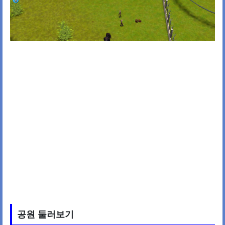
공원 둘러보기