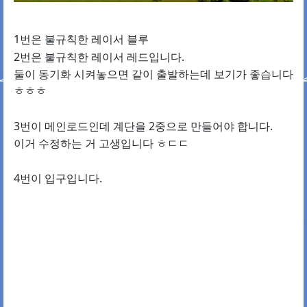
1번은 불규칙한 레이서 블루
2번은 불규칙한 레이서 레드입니다.
둘이 동기화 시켜놓으면 같이 출발하는데 보기가 좋습니다
ㅎㅎㅎ
3번이 메인로드인데 계단을 2중으로 만들어야 합니다.
이거 수정하는 거 고생입니다 ㅎㄷㄷ
4번이 입구입니다.