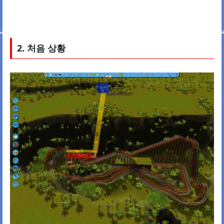
2. 처음 상황