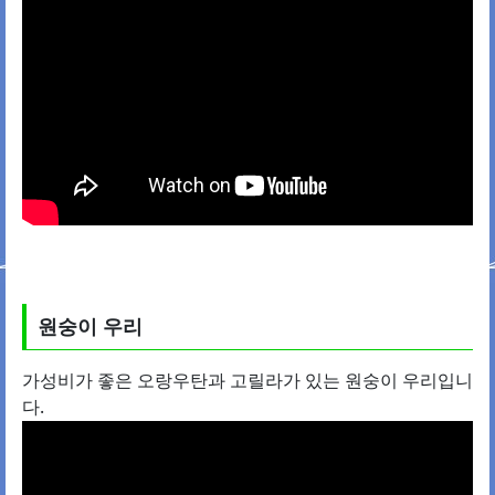
원숭이 우리
가성비가 좋은 오랑우탄과 고릴라가 있는 원숭이 우리입니
다.