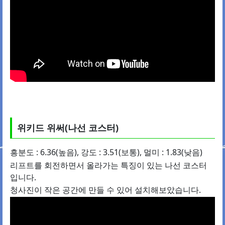
위키드 위써(나선 코스터)
흥분도 : 6.36(높음), 강도 : 3.51(보통), 멀미 : 1.83(낮음)
리프트를 회전하면서 올라가는 특징이 있는 나선 코스터
입니다.
청사진이 작은 공간에 만들 수 있어 설치해보았습니다.