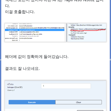
다.
이걸 호출합니다.
헤더에 값이 정확하게 들어갔습니다.
결과도 잘 나오네요.