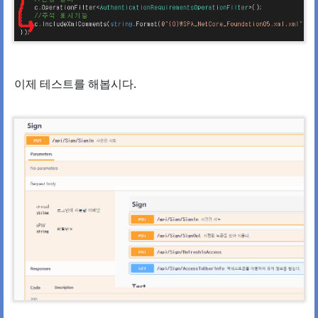
이제 테스트를 해봅시다.