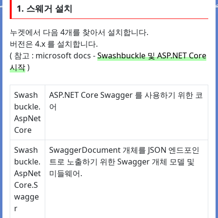
1. 스웨거 설치
누겟에서 다음 4개를 찾아서 설치합니다.
버전은 4.x 를 설치합니다.
( 참고 : microsoft docs -
Swashbuckle 및 ASP.NET Core
시작
)
Swash
ASP.NET Core Swagger 를 사용하기 위한 코
buckle.
어
AspNet
Core
Swash
SwaggerDocument 개체를 JSON 엔드포인
buckle.
트로 노출하기 위한 Swagger 개체 모델 및
AspNet
미들웨어.
Core.S
wagge
r