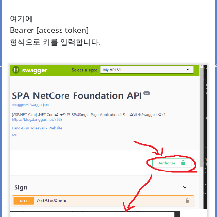
여기에
Bearer [access token]
형식으로 키를 입력합니다.