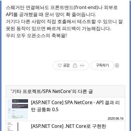
스웨거만 연결해놔도 프론트엔드(front-end)나 외부로
API를 공개했을 때 문서 양이 확 줄어듭니다.
거기다 다른 사람이 직접 호출해서 테스트할 수 있으니 잘
못된 동작이 있으면 빠르게 피드백이 가능해집니다.
우리 모두 오픈소스의 축복을!
공감
구독하기
'기타 프로젝트/SPA NetCore'의 다른 글
[ASP.NET Core] SPA NetCore - API 결과 리
턴 공통화 0.5
2020.06.16
[ASP.NET Core] .NET Core로 구현한