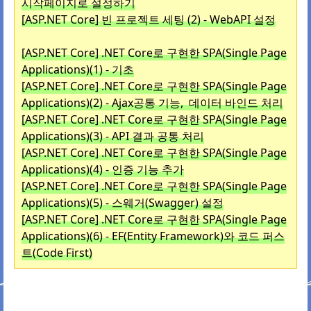
시작페이지로 설정하기
[ASP.NET Core] 빈 프로젝트 세팅 (2) - WebAPI 설정
[ASP.NET Core] .NET Core로 구현한 SPA(Single Page
Applications)(1) - 기초
[ASP.NET Core] .NET Core로 구현한 SPA(Single Page
Applications)(2) - Ajax공통 기능, 데이터 바인드 처리
[ASP.NET Core] .NET Core로 구현한 SPA(Single Page
Applications)(3) - API 결과 공통 처리
[ASP.NET Core] .NET Core로 구현한 SPA(Single Page
Applications)
(4) - 인증 기능 추가
[ASP.NET Core] .NET Core로 구현한 SPA(Single Page
Applications)(5) - 스웨거(Swagger) 설정
[ASP.NET Core] .NET Core로 구현한 SPA(Single Page
Applications)(6) - EF(Entity Framework)와 코드 퍼스
트(Code First)