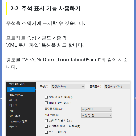
2-2. 주석 표시 기능 사용하기
주석을 스웨거에 표시할 수 있습니다.
프로젝트 속성 > 빌드 > 출력
'XML 문서 파일' 옵션을 체크 합니다.
경로를 "\SPA_NetCore_Foundation05.xml"와 같이 해줍
니다.