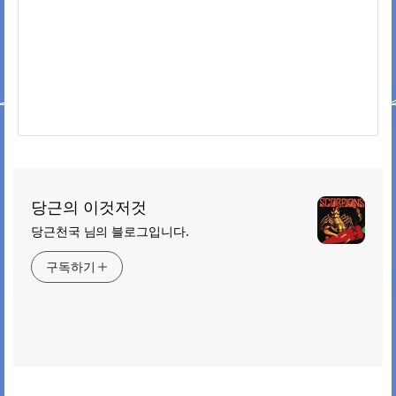
당근의 이것저것
당근천국 님의 블로그입니다.
구독하기