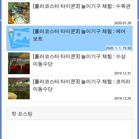
[롤러코스터 타이쿤3] 놀이기구 체험 : 수족관
2020.01.28
[롤러코스터 타이쿤3] 놀이기구 체험 : 에어
보트
2020. 1. 1. 15:30
[롤러코스터 타이쿤3] 놀이기구 체험 : 수상
이동수단
2019.12.31
[롤러코스터 타이쿤3] 놀이기구 체험 : 코끼리
이동수단
2019.12.29
핫 포스팅