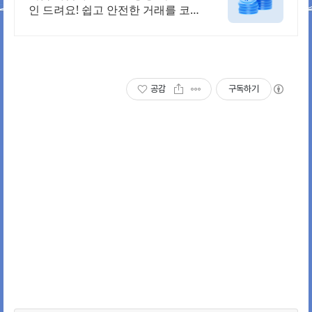
인 드려요! 쉽고 안전한 거래를 코
인원에서 시작
공감
구독하기