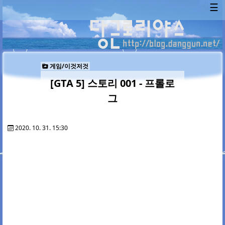
☰
게임/이것저것
[GTA 5] 스토리 001 - 프롤로
그
2020. 10. 31. 15:30