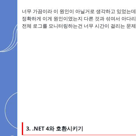
너무 가끔이라 이 원인이 아닐거로 생각하고 있었는데 
정확하게 이게 원인이였는지 다른 것과 섞여서 아다리가
전체 로그를 모니터링하는건 너무 시간이 걸리는 문제라 
3. .NET 4와 호환시키기