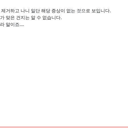
제거하고 나니 일단 해당 증상이 없는 것으로 보입니다.
 맞은 건지는 알 수 없습니다.
말이죠....