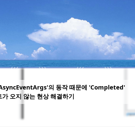
tAsyncEventArgs'의 동작 때문에 'Completed'
가 오지 않는 현상 해결하기