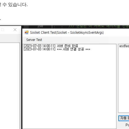
할 수 있습니다.
.