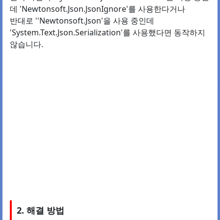
데 'Newtonsoft.Json.JsonIgnore'를 사용한다거나
반대로 ''Newtonsoft.Json'을 사용 중인데
'System.Text.Json.Serialization'를 사용했다면 동작하지
않습니다.
2. 해결 방법