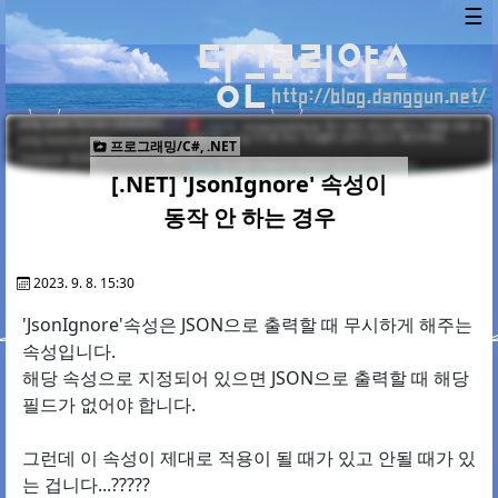
☰
프로그래밍/C#, .NET
[.NET] 'JsonIgnore' 속성이
동작 안 하는 경우
2023. 9. 8. 15:30
'JsonIgnore'속성은 JSON으로 출력할 때 무시하게 해주는
속성입니다.
해당 속성으로 지정되어 있으면 JSON으로 출력할 때 해당
필드가 없어야 합니다.
그런데 이 속성이 제대로 적용이 될 때가 있고 안될 때가 있
는 겁니다...?????