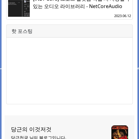
있는 오디오 라이브러리 - NetCoreAudio
2023.06.12
핫 포스팅
당근의 이것저것
당근천국 님의 블로그입니다.