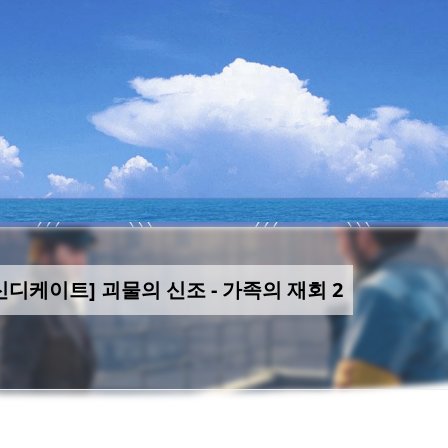
디케이트] 괴물의 신조 - 가족의 재회 2