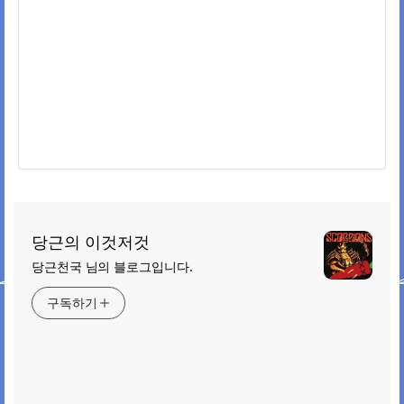
당근의 이것저것
당근천국 님의 블로그입니다.
구독하기