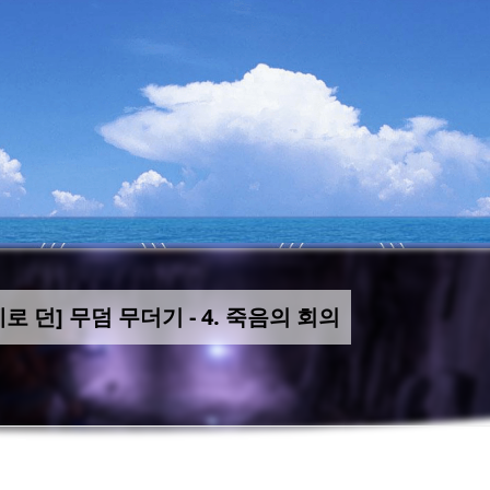
제로 던] 무덤 무더기 - 4. 죽음의 회의