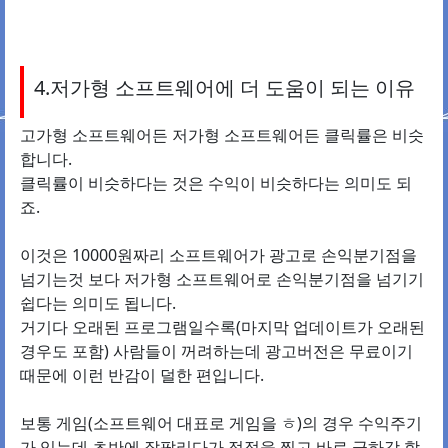
4.저가형 소프트웨어에 더 도움이 되는 이유
고가형 소프트웨어든 저가형 소프트웨어든 클릭률은 비슷
합니다.
클릭률이 비슷하다는 것은 수익이 비슷하다는 의미도 되
죠.
이것은 10000원짜리 소프트웨어가 광고로 손익분기점을
넘기는것 보다 저가형 소프트웨어로 손익분기점을 넘기기
쉽다는 의미도 됩니다.
거기다 오래된 프로그램일수록(마지막 업데이트가 오래된
경우도 포함) 사람들이 꺼려하는데 광고버전은 무료이기
때문에 이런 반감이 덜한 편입니다.
보통 게임(소프트웨어 대표로 게임을 ㅎ)의 경우 수익주기
가 있는데 초반에 잘팔리다가 점점을 찍고 바로 급하강 합