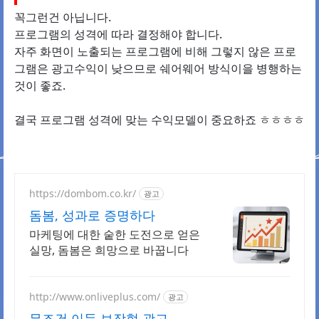
꼭그런건 아닙니다.
프로그램의 성격에 따라 결정해야 합니다.
자주 화면이 노출되는 프로그램에 비해 그렇지 않은 프로
그램은 광고수익이 낮으므로 쉐어웨어 방식이을 병행하는
것이 좋죠.
결국 프로그램 성격에 맞는 수익모델이 중요하죠 ㅎㅎㅎㅎ
https://dombom.co.kr/
광고
돔봄, 성과로 증명하다
마케팅에 대한 숱한 도전으로 얻은
실망, 돔봄은 희망으로 바꿉니다
http://www.onliveplus.com/
광고
무조건 이득 보장형 광고