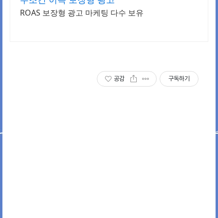
ROAS 보장형 광고 마케팅 다수 보유
공감
구독하기