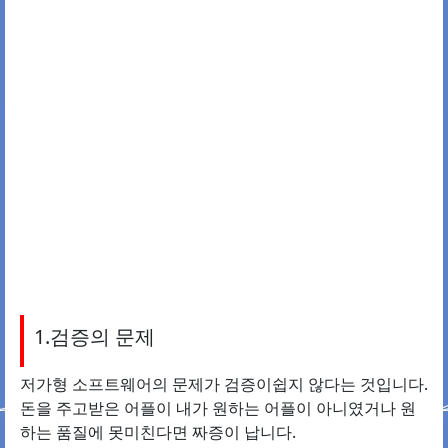
1.검증의 문제
저가형 소프트웨어의 문제가 검증이쉽지 않다는 것입니다.
돈을 주고받은 어플이 내가 원하는 어플이 아니였거나 원
하는 품질에 못미친다면 짜증이 납니다.