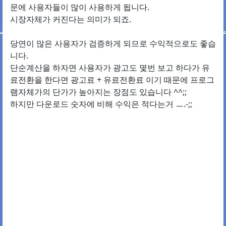
문에 사용자들이 많이 사용하게 됩니다.
시장자체가 커진다는 의미가 되죠.
당연이 많은 사용자가 검증하게 되므로 수익적으로도 좋습
니다.
단순계산을 하자면 사용자가 광고도 몇번 보고 하다가 유
료전환을 한다면 광고료 + 유료전환료 이기 때문에 프로그
램자체가의 단가가 높아지는 장점도 있습니다 ^^;;
하지만 다운로드 숫자에 비해 수익은 적다는거 ㅡ.-;;