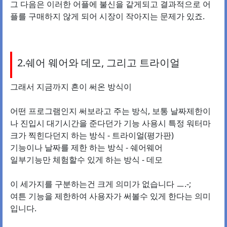
그 다음은 이러한 어플에 불신을 같게되고 결과적으로 어
플를 구매하지 않게 되어 시장이 작아지는 문제가 있죠.
2.쉐어 웨어와 데모, 그리고 트라이얼
그래서 지금까지 흔이 써온 방식이
어떤 프로그램인지 써보라고 주는 방식, 보통 날짜제한이
나 진입시 대기시간을 준다던가 기능 사용시 특정 워터마
크가 찍힌다던지 하는 방식 - 트라이얼(평가판)
기능이나 날짜를 제한 하는 방식 - 쉐어웨어
일부기능만 체험할수 있게 하는 방식 - 데모
이 세가지를 구분하는건 크게 의미가 없습니다 ㅡ.-;
여튼 기능을 제한하여 사용자가 써볼수 있게 한다는 의미
입니다.