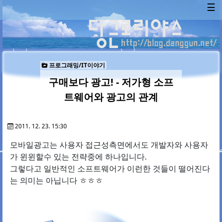
☰
프로그래밍/IT이야기
구매보다 광고! - 저가형 소프
트웨어와 광고의 관계
2011. 12. 23. 15:30
모바일광고는 사용자 접근성측면에서도 개발자와 사용자
가 윈윈할수 있는 전략중에 하나입니다.
그렇다고 일반적인 소프트웨어가 이런한 것들이 떨어진다
는 의미는 아닙니다 ㅎㅎㅎ