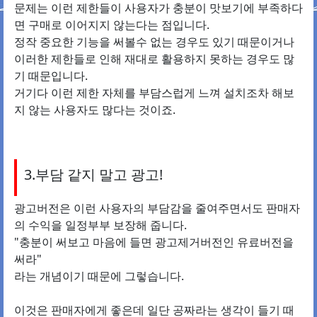
문제는 이런 제한들이 사용자가 충분이 맛보기에 부족하다
면 구매로 이어지지 않는다는 점입니다.
정작 중요한 기능을 써볼수 없는 경우도 있기 때문이거나
이러한 제한들로 인해 재대로 활용하지 못하는 경우도 많
기 때문입니다.
거기다 이런 제한 자체를 부담스럽게 느껴 설치조차 해보
지 않는 사용자도 많다는 것이죠.
3.부담 같지 말고 광고!
광고버전은 이런 사용자의 부담감을 줄여주면서도 판매자
의 수익을 일정부부 보장해 줍니다.
"충분이 써보고 마음에 들면 광고제거버전인 유료버전을
써라"
라는 개념이기 때문에 그렇습니다.
이것은 판매자에게 좋은데 일단 공짜라는 생각이 들기 때