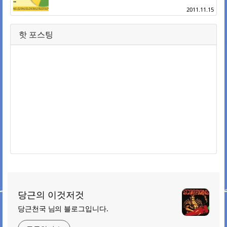
2011.11.15
핫 포스팅
당근의 이것저것
당근천국 님의 블로그입니다.