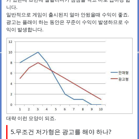
니다.
일반적으로 게임이 출시된지 얼마 안됬을때 수익이 좋죠.
광고는 플래이 하는 동안은 꾸준이 수익이 발생하므로 수
익이 발생합니다.
대략 이런 모양이 되죠.
5.무조건 저가형은 광고를 해야 하나?